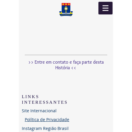
>> Entre em contato e faça parte desta
História <<
LINKS
INTERESSANTES
Site Internacional
Política de Privacidade
Instagram Região Brasil