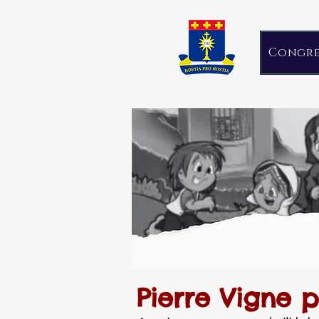
Congr
Pierre Vigne 