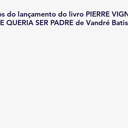
eos do lançamento do livro PIERRE V
E QUERIA SER PADRE de Vandré Batis