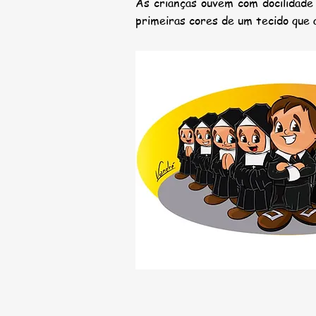
As crianças ouvem com docilidade
primeiras cores de um tecido que 