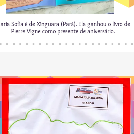
aria Sofia é de Xinguara (Pará). Ela ganhou o livro de
Pierre Vigne como presente de aniversário.