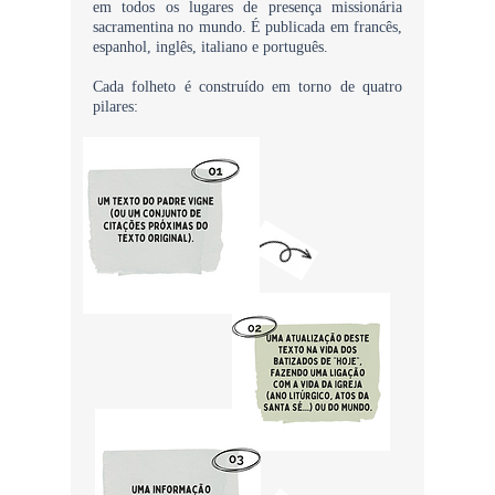
em todos os lugares de presença missionária
sacramentina no mundo. É publicada em francês,
espanhol, inglês, italiano e português.
Cada folheto é construído em torno de quatro
pilares: