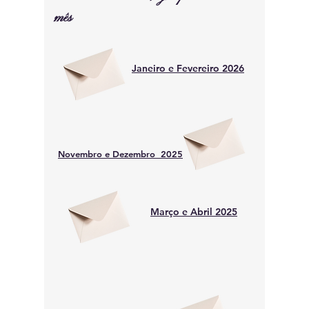
mês
Janeiro e Fevereiro 2026
Novembro e Dezembro 2025
Março e Abril 2025