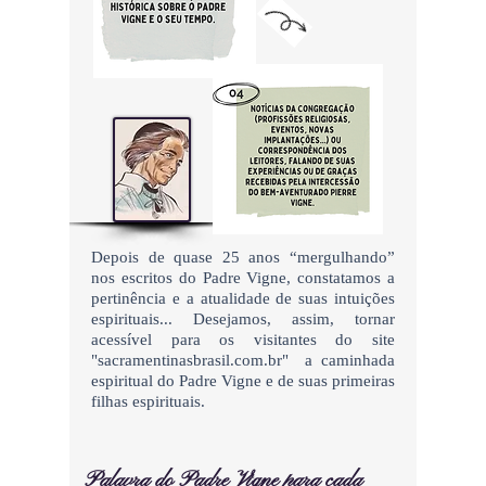
Depois de quase 25 anos “mergulhando”
nos escritos do Padre Vigne, constatamos a
pertinência e a atualidade de suas intuições
espirituais... Desejamos, assim, tornar
acessível para os visitantes do site
"sacramentinasbrasil.com.br" a caminhada
espiritual do Padre Vigne e de suas primeiras
filhas espirituais.
Palavra do Padre Vigne para cada